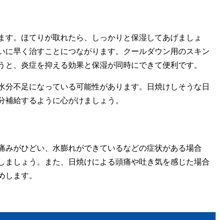
ます。ほてりが取れたら、しっかりと保湿してあげましょ
いに早く治すことにつながります。クールダウン用のスキン
うと、炎症を抑える効果と保湿が同時にできて便利です。
水分不足になっている可能性があります。日焼けしそうな日
分補給するように心がけましょう。
痛みがひどい、水膨れができているなどの症状がある場合
しましょう。また、日焼けによる頭痛や吐き気を感じた場合
めします。