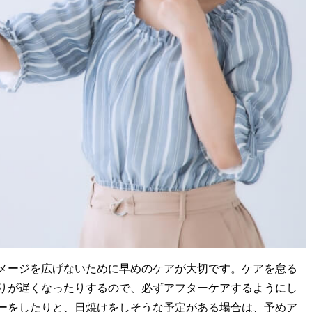
メージを広げないために早めのケアが大切です。ケアを怠る
りが遅くなったりするので、必ずアフターケアするようにし
ーをしたりと、日焼けをしそうな予定がある場合は、予めア