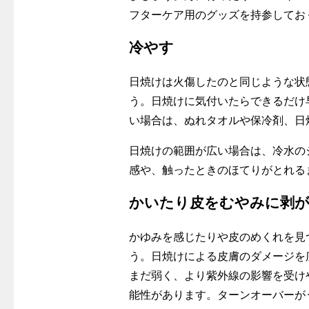
フターケア用のグッズを持参してお
冷やす
日焼けは火傷したのと同じような状
う。日焼けに気付いたらできるだけ
い場合は、ぬれタオルや保冷剤、日
日焼けの範囲が広い場合は、冷水の
感や、触ったときのほてりがとれる
かいたり皮をむやみに剥
かゆみを感じたりや皮のめくれを見
う。日焼けによる皮膚のダメージを
まだ弱く、より紫外線の影響を受け
能性があります。ターンオーバーが