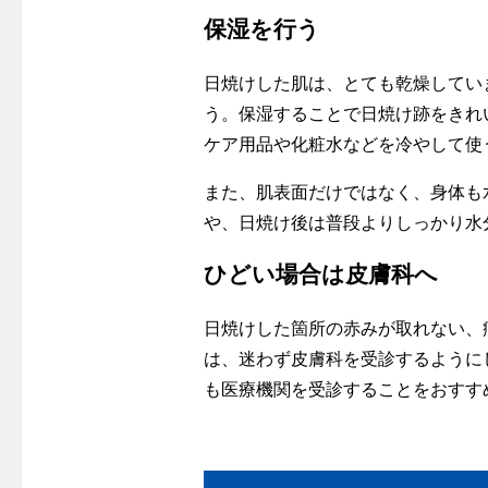
保湿を行う
日焼けした肌は、とても乾燥してい
う。保湿することで日焼け跡をきれ
ケア用品や化粧水などを冷やして使
また、肌表面だけではなく、身体も
や、日焼け後は普段よりしっかり水
ひどい場合は皮膚科へ
日焼けした箇所の赤みが取れない、
は、迷わず皮膚科を受診するように
も医療機関を受診することをおすす