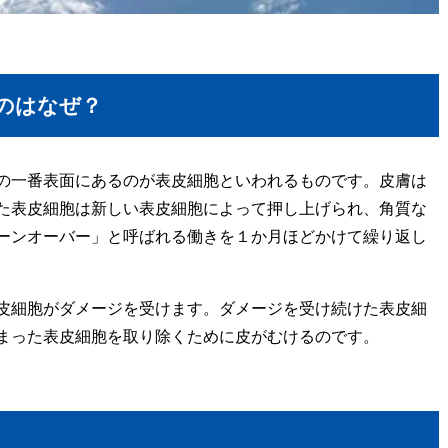
のはなぜ？
の一番表面にあるのが表皮細胞といわれるものです。皮膚は
た表皮細胞は新しい表皮細胞によって押し上げられ、角質な
ーンオーバー」と呼ばれる働きを１か月ほどかけて繰り返し
皮細胞がダメージを受けます。ダメージを受け続けた表皮細
まった表皮細胞を取り除くために皮がむけるのです。