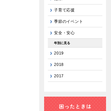
子育て応援
季節のイベント
安全・安心
年別に見る
2019
2018
2017