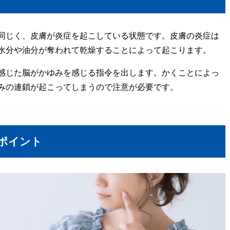
同じく、皮膚が炎症を起こしている状態です。皮膚の炎症は
水分や油分が奪われて乾燥することによって起こります。
感じた脳がかゆみを感じる指令を出します。かくことによっ
みの連鎖が起こってしまうので注意が必要です。
ポイント