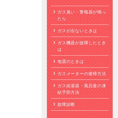
ガス臭い・警報器が鳴っ
たら
ガスが出ないときは
ガス機器が故障したとき
は
地震のときは
ガスメーターの復帰方法
ガス給湯器・風呂釜の凍
結予防方法
故障診断