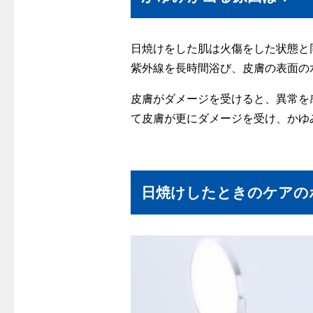
日焼けをした肌は火傷をした状態と
紫外線を長時間浴び、皮膚の表面の
皮膚がダメージを受けると、異常を
て皮膚が更にダメージを受け、かゆ
日焼けしたときのケアの