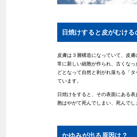
日焼けすると皮がむける
皮膚は３層構造になっていて、皮膚
常に新しい細胞が作られ、古くなっ
どとなって自然と剥がれ落ちる「タ
ています。
日焼けをすると、その表面にある表
胞はやがて死んでしまい、死んでし
かゆみが出る原因は？