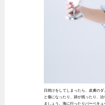
日焼けをしてしまったら、皮膚のダ
と傷になったり、跡が残ったり、治
ましょう。海に行ったりバーベキュ