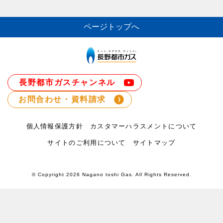
ページトップへ
長野都市ガスチャンネル
お問合わせ・資料請求
個人情報保護方針
カスタマーハラスメントについて
サイトのご利用について
サイトマップ
© Copyright
2026 Nagano toshi Gas. All Rights Reserved.