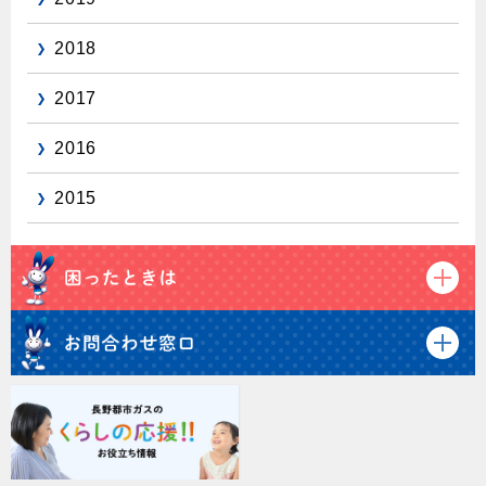
2018
2017
2016
2015