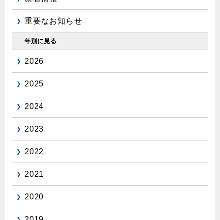
重要なお知らせ
年別に見る
2026
2025
2024
2023
2022
2021
2020
2019