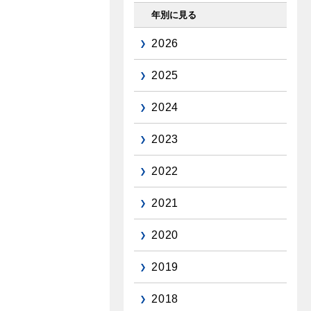
年別に見る
2026
2025
2024
2023
2022
2021
2020
2019
2018