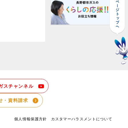
ガスチャンネル
せ・資料請求
個人情報保護方針
カスタマーハラスメントについて