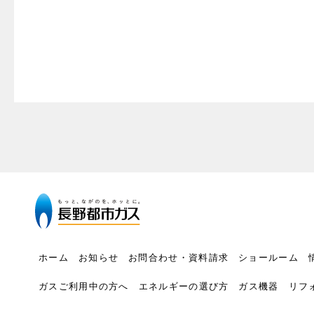
ホーム
お知らせ
お問合わせ・資料請求
ショールーム
ガスご利用中の方へ
エネルギーの選び方
ガス機器
リフ