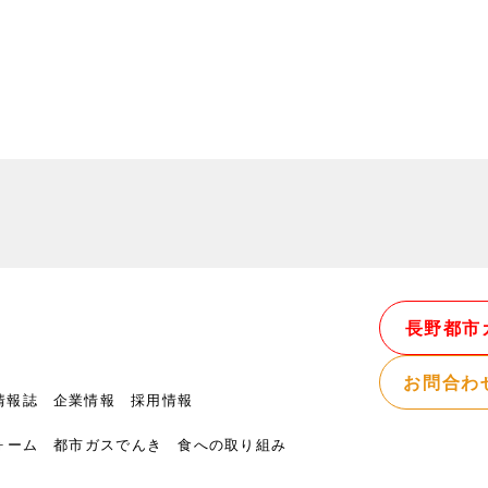
長野都市
お問合わ
情報誌
企業情報
採用情報
ォーム
都市ガスでんき
食への取り組み