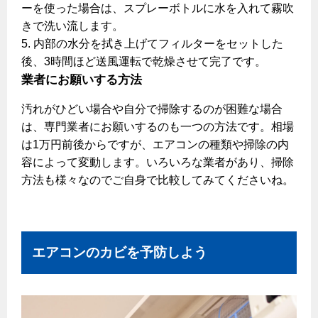
ーを使った場合は、スプレーボトルに水を入れて霧吹
きで洗い流します。
5. 内部の水分を拭き上げてフィルターをセットした
後、3時間ほど送風運転で乾燥させて完了です。
業者にお願いする方法
汚れがひどい場合や自分で掃除するのが困難な場合
は、専門業者にお願いするのも一つの方法です。相場
は1万円前後からですが、エアコンの種類や掃除の内
容によって変動します。いろいろな業者があり、掃除
方法も様々なのでご自身で比較してみてくださいね。
エアコンのカビを予防しよう