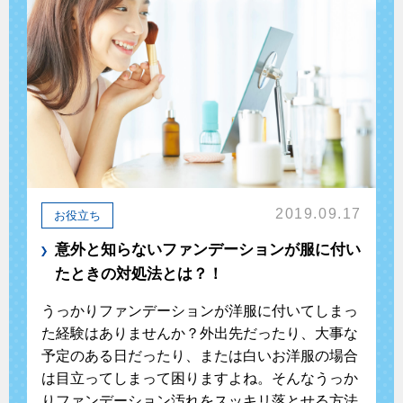
2019.09.17
お役立ち
意外と知らないファンデーションが服に付い
たときの対処法とは？！
うっかりファンデーションが洋服に付いてしまっ
た経験はありませんか？外出先だったり、大事な
予定のある日だったり、または白いお洋服の場合
は目立ってしまって困りますよね。そんなうっか
りファンデーション汚れをスッキリ落とせる方法