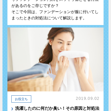
があるのをご存じですか？
そこで今回は、ファンデーションが服に付いてし
まったときの対処法について解説します。
2019.09.02
お役立ち
洗濯したのに何だか臭い！その原因と対処法