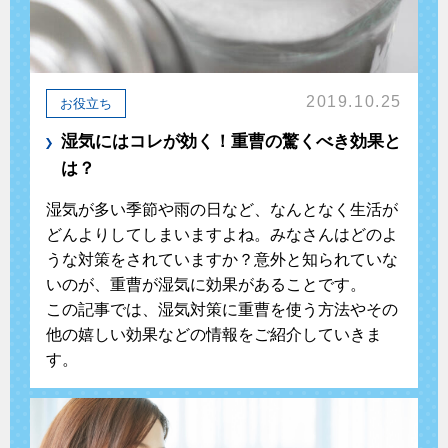
2019.10.25
お役立ち
湿気にはコレが効く！重曹の驚くべき効果と
は？
湿気が多い季節や雨の日など、なんとなく生活が
どんよりしてしまいますよね。みなさんはどのよ
うな対策をされていますか？意外と知られていな
いのが、重曹が湿気に効果があることです。
この記事では、湿気対策に重曹を使う方法やその
他の嬉しい効果などの情報をご紹介していきま
す。