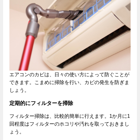
エアコンのカビは、日々の使い方によって防ぐことが
できます。こまめに掃除を行い、カビの発生を防ぎま
しょう。
定期的にフィルターを掃除
フィルター掃除は、比較的簡単に行えます。1か月に1
回程度はフィルターのホコリや汚れを取っておきまし
ょう。