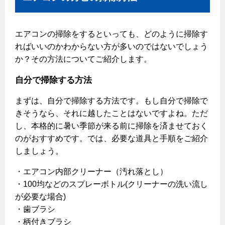
エアコンの掃除をするといっても、どのように掃除す
ればいいのかわからない方が多いのではないでしょう
か？その方法についてご紹介します。
自分で掃除する方法
まずは、自分で掃除する方法です。もし自分で掃除で
きそうなら、それに越したことはないですよね。ただ
し、本格的に暑い季節が来る前に掃除を済ませておく
のがおすすめです。では、必要な道具と手順をご紹介
しましょう。
・エアコン内部クリーナー（汚れ落とし）
・100均などのスプレーボトル(クリーナーの洗い流し
が必要な場合)
・歯ブラシ
・柄付きブラシ