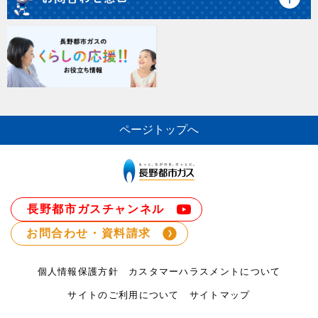
ページトップへ
長野都市ガスチャンネル
お問合わせ・資料請求
個人情報保護方針
カスタマーハラスメントについて
サイトのご利用について
サイトマップ