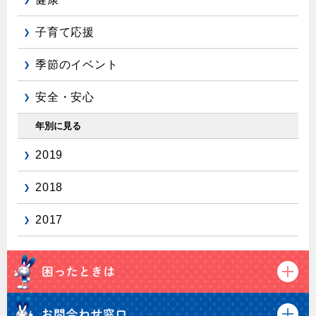
子育て応援
季節のイベント
安全・安心
年別に見る
2019
2018
2017