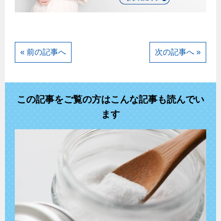
« 前の記事へ
次の記事へ »
この記事をご覧の方はこんな記事も読んでい
ます