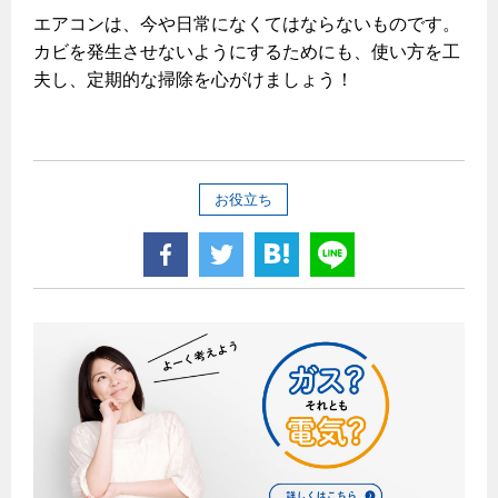
エアコンは、今や日常になくてはならないものです。
カビを発生させないようにするためにも、使い方を工
夫し、定期的な掃除を心がけましょう！
お役立ち