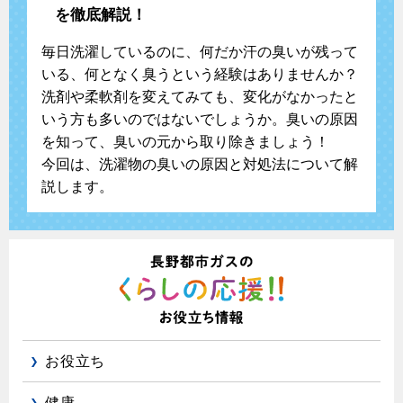
を徹底解説！
毎日洗濯しているのに、何だか汗の臭いが残って
いる、何となく臭うという経験はありませんか？
洗剤や柔軟剤を変えてみても、変化がなかったと
いう方も多いのではないでしょうか。臭いの原因
を知って、臭いの元から取り除きましょう！
今回は、洗濯物の臭いの原因と対処法について解
説します。
お役立ち
健康