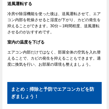
送風運転する
冷房や除湿機能を使った後は、送風運転させて、エア
コン内部を乾燥させると湿度が下がり、カビの発生を
抑えることができます。30分～1時間程度、送風運転
させるのがおすすめです。
室内の温度を下げる
エアコン内部だけではなく、部屋全体の空気を入れ替
えることで、カビの発生を抑えることもできます。適
度に換気を行い、お部屋の環境も整えましょう。
まとめ：掃除と予防でエアコンカビを防
ぎましょう！