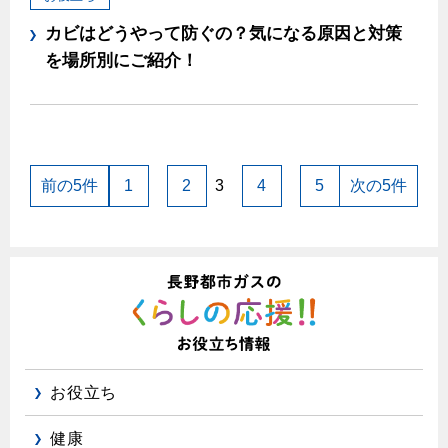
カビはどうやって防ぐの？気になる原因と対策
を場所別にご紹介！
前の5件
1
2
3
4
5
次の5件
お役立ち
健康