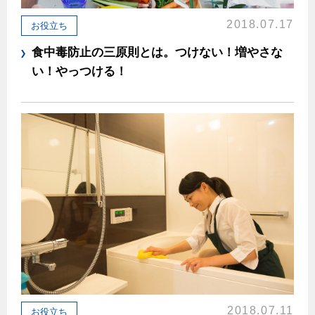
2018.07.17
お役立ち
食中毒防止の三原則とは。つけない！増やさな
い！やっつける！
2018.07.11
お役立ち