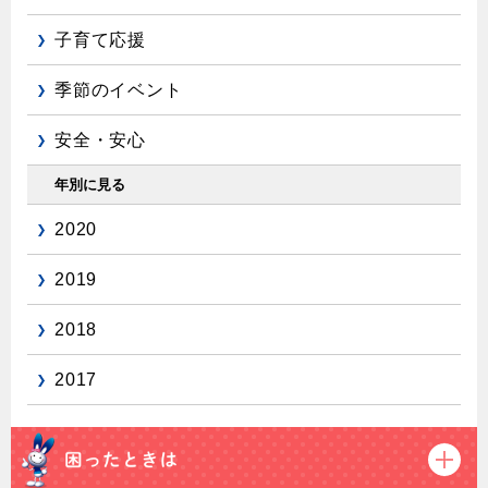
子育て応援
季節のイベント
安全・安心
年別に見る
2020
2019
2018
2017