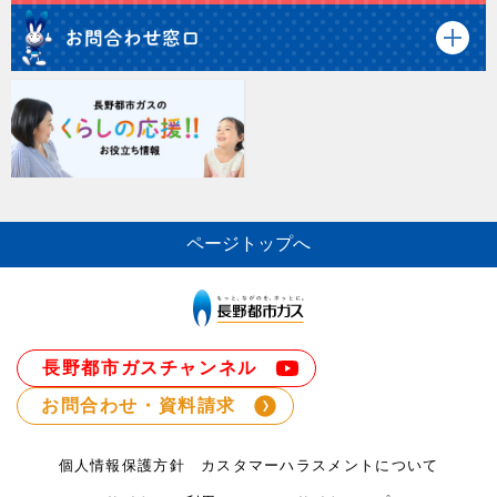
ページトップへ
長野都市ガスチャンネル
お問合わせ・資料請求
個人情報保護方針
カスタマーハラスメントについて