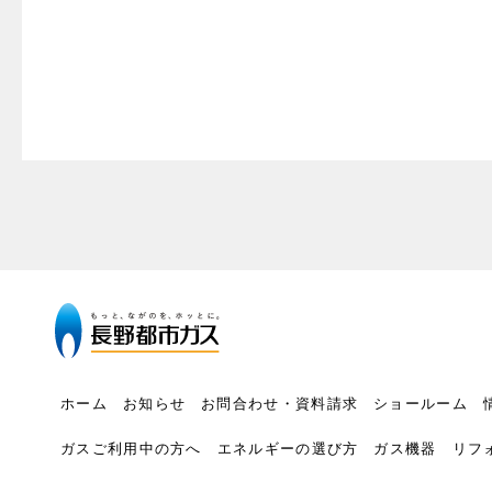
ホーム
お知らせ
お問合わせ・資料請求
ショールーム
ガスご利用中の方へ
エネルギーの選び方
ガス機器
リフ