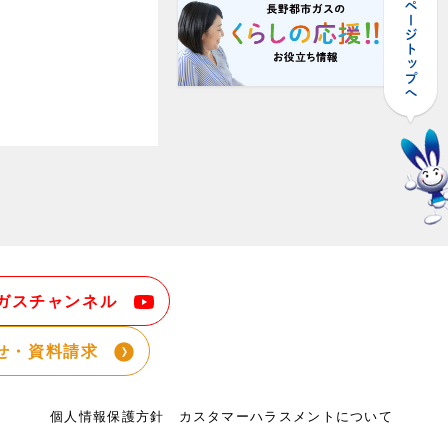
ガスチャンネル
せ・資料請求
個人情報保護方針
カスタマーハラスメントについて