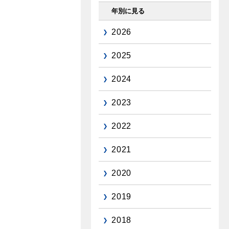
年別に見る
2026
2025
2024
2023
2022
2021
2020
2019
2018