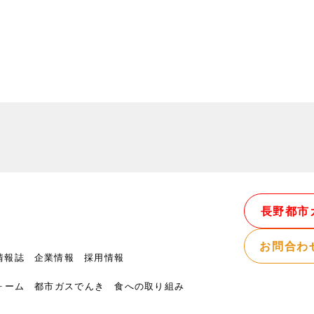
長野都市
お問合わ
情報誌
企業情報
採用情報
ォーム
都市ガスでんき
食への取り組み