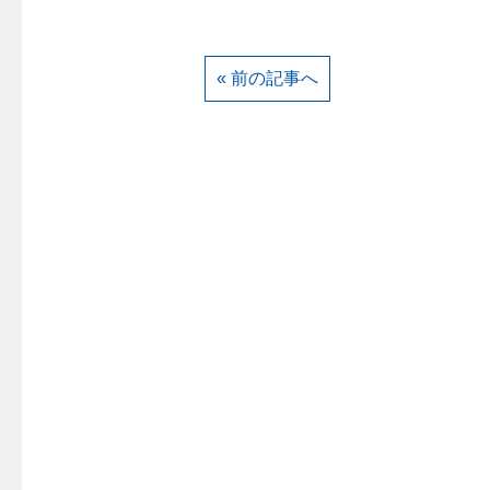
« 前の記事へ