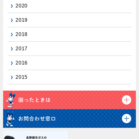
2020
2019
2018
2017
2016
2015