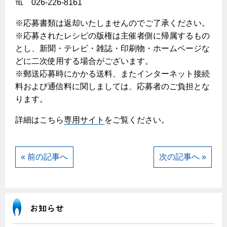
℡ 026-226-8161
※応募書類は返却いたしませんのでご了承ください。
※応募されたレシピの版権は主催者側に帰属するもの
とし、新聞・テレビ・雑誌・印刷物・ホームページな
どに二次使用する場合がございます。
※郵送応募時にかかる送料、またインターネット接続
料および通信料に関しましては、応募者のご負担とな
ります。
詳細はこちら
専用サイト
をご覧ください。
« 前の記事へ
次の記事へ »