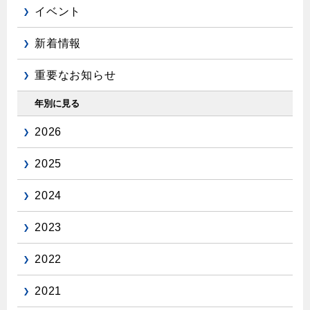
イベント
新着情報
重要なお知らせ
年別に見る
2026
2025
2024
2023
2022
2021