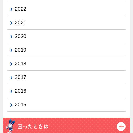
2022
2021
2020
2019
2018
2017
2016
2015