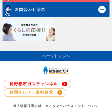
ページトップへ
長野都市ガスチャンネル
お問合わせ・資料請求
個人情報保護方針
カスタマーハラスメントについて