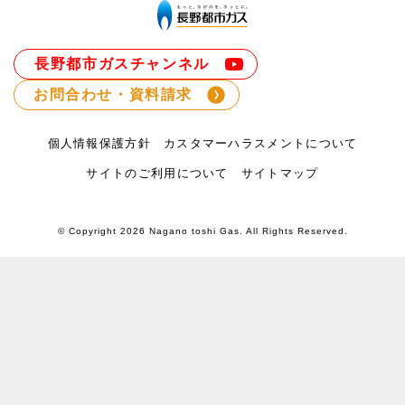
長野都市ガスチャンネル
お問合わせ・資料請求
個人情報保護方針
カスタマーハラスメントについて
サイトのご利用について
サイトマップ
© Copyright
2026 Nagano toshi Gas. All Rights Reserved.