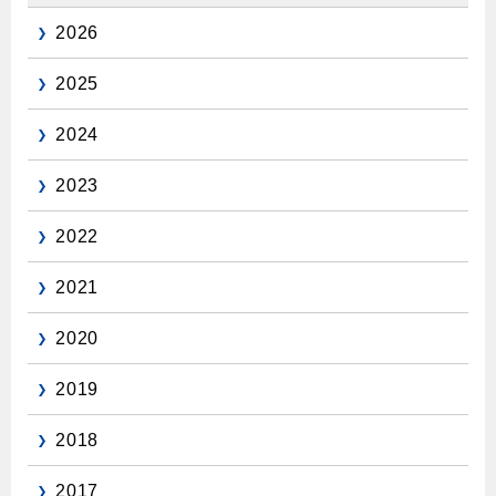
2026
2025
2024
2023
2022
2021
2020
2019
2018
2017