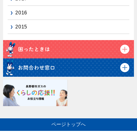
2016
2015
ページトップへ