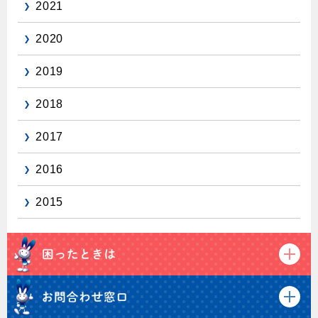
2021
2020
2019
2018
2017
2016
2015