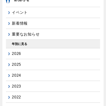
イベント
新着情報
重要なお知らせ
年別に見る
2026
2025
2024
2023
2022