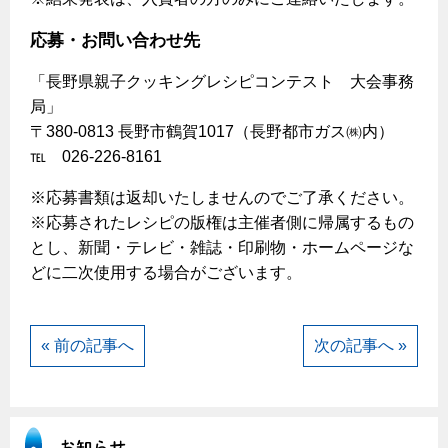
応募・お問い合わせ先
「長野県親子クッキングレシピコンテスト 大会事務
局」
〒380-0813 長野市鶴賀1017（長野都市ガス㈱内）
℡ 026-226-8161
※応募書類は返却いたしませんのでご了承ください。
※応募されたレシピの版権は主催者側に帰属するもの
とし、新聞・テレビ・雑誌・印刷物・ホームページな
どに二次使用する場合がございます。
« 前の記事へ
次の記事へ »