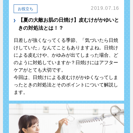
2019.07.16
お役立ち
【夏の大敵お肌の日焼け】皮むけがかゆいと
きの対処法とは！？
日差しが強くなってくる季節、「気づいたら日焼
けしていた」なんてこともありますよね。日焼け
による皮むけや、かゆみが出てしまった場合、ど
のように対処していますか？日焼けにはアフター
ケアがとても大切です。
今回は、日焼けによる皮むけがかゆくなってしま
ったときの対処法とそのポイントについて解説し
ます。