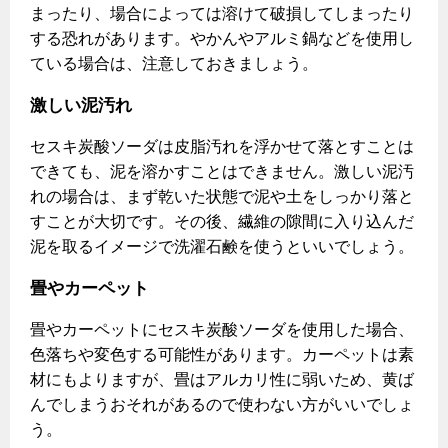
まったり、場合によっては溶けて破損してしまったり
する恐れがあります。やかんやアルミ鍋などを使用し
ている場合は、注意しておきましょう。
激しい泥汚れ
セスキ炭酸ソーダは皮脂汚れを浮かせて落とすことは
できても、泥を溶かすことはできません。激しい泥汚
れの場合は、まず乾いた状態で泥や土をしっかり落と
すことが大切です。その後、繊維の隙間に入り込んだ
泥を取るイメージで洗濯石鹸を使うといいでしょう。
畳やカーペット
畳やカーペットにセスキ炭酸ソーダを使用した場合、
色落ちや変色する可能性があります。カーペットは素
材にもよりますが、畳はアルカリ性に弱いため、黄ば
んでしまうおそれがあるので使わない方がいいでしょ
う。