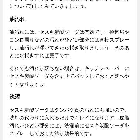
について詳しくみていきましょう。
油汚れ
油汚れには、セスキ炭酸ソーダは有効です。換気扇や
コンロ周りなどの汚れがひどい部分には直接スプレー
し、油汚れが浮いてきたら拭き取りましょう。そのあ
とに水拭きすれば完了です。
それでも汚れが落ちない場合は、キッチンペーパーに
セスキ炭酸ソーダを含ませてパックしておくと落ちや
すくなりますよ。
洗濯
セスキ炭酸ソーダはタンパク質の汚れにも強いので、
洗剤の代わりに入れるだけでキレイになります。皮脂
汚れがひどい部分には、洗濯前にセスキ炭酸ソーダを
スプレーしておく方法が効果的です。