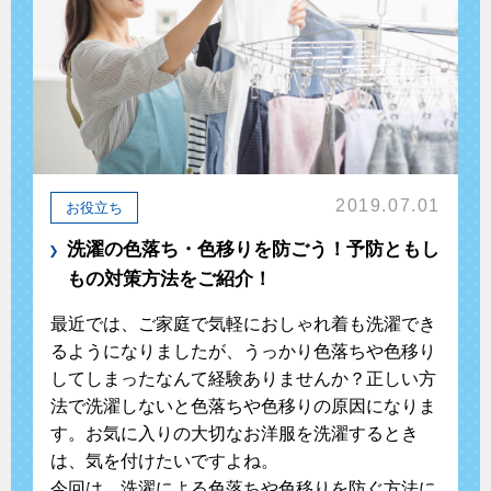
2019.07.01
お役立ち
洗濯の色落ち・色移りを防ごう！予防ともし
もの対策方法をご紹介！
最近では、ご家庭で気軽におしゃれ着も洗濯でき
るようになりましたが、うっかり色落ちや色移り
してしまったなんて経験ありませんか？正しい方
法で洗濯しないと色落ちや色移りの原因になりま
す。お気に入りの大切なお洋服を洗濯するとき
は、気を付けたいですよね。
今回は、洗濯による色落ちや色移りを防ぐ方法に