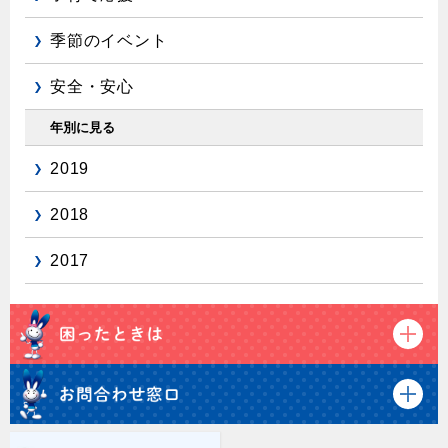
季節のイベント
安全・安心
年別に見る
2019
2018
2017