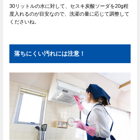
30リットルの水に対して、セスキ炭酸ソーダを20g程
度入れるのが目安なので、洗濯の量に応じて調整して
くださいね。
落ちにくい汚れには注意！