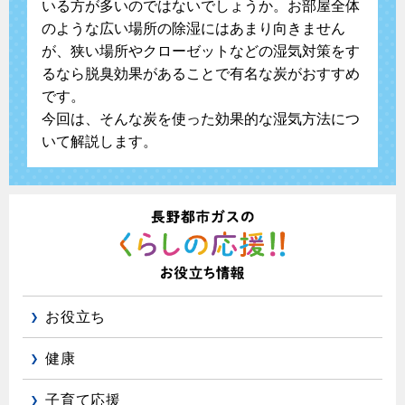
いる方が多いのではないでしょうか。お部屋全体
のような広い場所の除湿にはあまり向きません
が、狭い場所やクローゼットなどの湿気対策をす
るなら脱臭効果があることで有名な炭がおすすめ
です。
今回は、そんな炭を使った効果的な湿気方法につ
いて解説します。
お役立ち
健康
子育て応援