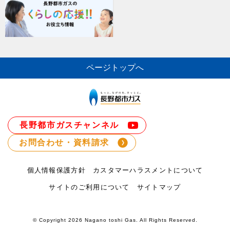
ページトップへ
長野都市ガスチャンネル
お問合わせ・資料請求
個人情報保護方針
カスタマーハラスメントについて
サイトのご利用について
サイトマップ
© Copyright
2026 Nagano toshi Gas. All Rights Reserved.