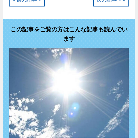
この記事をご覧の方はこんな記事も読んでい
ます