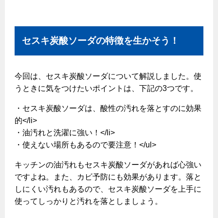
セスキ炭酸ソーダの特徴を生かそう！
今回は、セスキ炭酸ソーダについて解説しました。使
うときに気をつけたいポイントは、下記の3つです。
・セスキ炭酸ソーダは、酸性の汚れを落とすのに効果
的</li>
・油汚れと洗濯に強い！</li>
・使えない場所もあるので要注意！</ul>
キッチンの油汚れもセスキ炭酸ソーダがあれば心強い
ですよね。また、カビ予防にも効果があります。落と
しにくい汚れもあるので、セスキ炭酸ソーダを上手に
使ってしっかりと汚れを落としましょう。