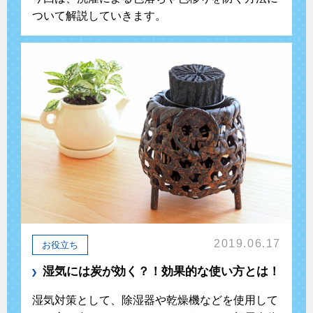
ついて解説していきます。
2019.06.17
お役立ち
湿気には炭が効く？！効果的な使い方とは！
湿気対策として、除湿器や乾燥機などを使用して