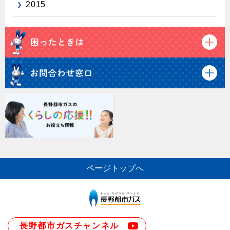
2015
ページトップへ
長野都市ガスチャンネル