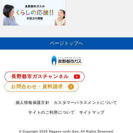
ページトップへ
長野都市ガスチャンネル
お問合わせ・資料請求
個人情報保護方針
カスタマーハラスメントについて
サイトのご利用について
サイトマップ
© Copyright
2026 Nagano toshi Gas. All Rights Reserved.