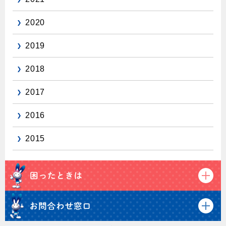
保安体制
2020
保安体制について
2019
ガス設備安全点検について
2018
各種手続き
2017
お引越しのときには
2016
ガス使用開始のご案内
2015
ガス使用停止のご案内
インターネット受付