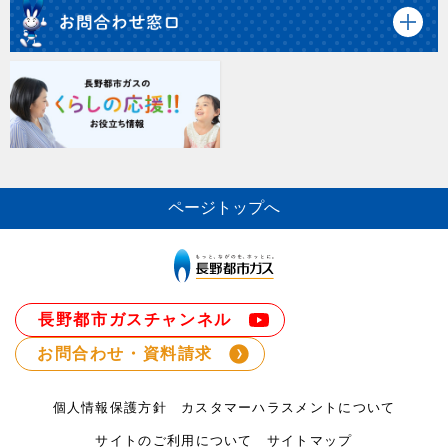
ページトップへ
長野都市ガスチャンネル
お問合わせ・資料請求
個人情報保護方針
カスタマーハラスメントについて
サイトのご利用について
サイトマップ