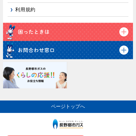
利用規約
ページトップへ