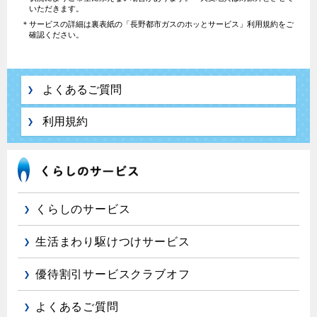
いただきます。
＊サービスの詳細は裏表紙の「長野都市ガスのホッとサービス」利用規約をご
確認ください。
よくあるご質問
利用規約
くらしのサービス
生活まわり駆けつけサービス
優待割引サービスクラブオフ
よくあるご質問