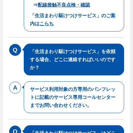
⇒
配線接触不良点検・確認
「生活まわり駆けつけサービス」のご案
内は
こらち
「生活まわり駆けつけサービス」を依頼
する場合、どこに連絡すればいいのです
か？
サービス利用対象の方専用のパンフレッ
トに記載のサービス専用コールセンター
までお問い合わせください。