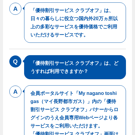
「優待割引サービス クラブオフ」は、
日々の暮らしに役立つ国内外20万ヵ所以
上の多彩なサービスを優待価格でご利用
いただけるサービスです。
「優待割引サービス クラブオフ」は、ど
うすれば利用できますか？
会員ポータルサイト「My nagano toshi
gas（マイ長野都市ガス）」内の「優待
割引サービス クラブオフ」バナーからロ
グインのうえ会員専用Webページより各
サービスをご利用いただけます。
「優待割引サービス クラブオフ」画面は