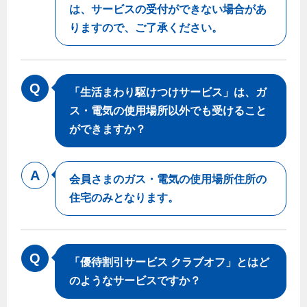
は、サービスの受付ができない場合があ
りますので、ご了承ください。
「生活まわり駆けつけサービス」は、ガ
ス・電気の使用場所以外でも受けること
ができますか？
会員さまのガス・電気の使用場所住所の
住宅のみとなります。
「優待割引サービス クラブオフ」とはど
のようなサービスですか？