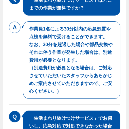
「生活まわり駆けつけサービス」はどこ
までの作業が無料ですか？
作業員1名による30分以内の応急処置や
点検を無料で受けることができます。
なお、30分を超過した場合や部品交換や
それに伴う作業が発生した場合は、別途
費用が必要となります。
（別途費用が必要となる場合は、ご対応
させていただいたスタッフからあらかじ
めご案内させていただきますので、ご安
心ください。）
「生活まわり駆けつけサービス」でお伺
いし、応急対応で対処できなかった場合