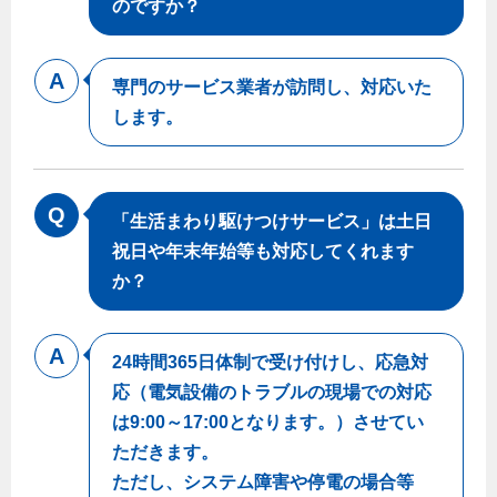
のですか？
専門のサービス業者が訪問し、対応いた
します。
「生活まわり駆けつけサービス」は土日
祝日や年末年始等も対応してくれます
か？
24時間365日体制で受け付けし、応急対
応（電気設備のトラブルの現場での対応
は9:00～17:00となります。）させてい
ただきます。
ただし、システム障害や停電の場合等