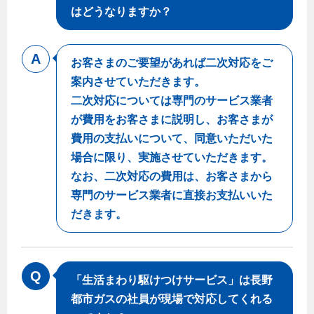
はどうなりますか？
お客さまのご要望があれば二次対応をご
案内させていただきます。
二次対応については専門のサービス業者
が費用をお客さまに説明し、お客さまが
費用の支払いについて、同意いただいた
場合に限り、実施させていただきます。
なお、二次対応の費用は、お客さまから
専門のサービス業者に直接お支払いいた
だきます。
「生活まわり駆けつけサービス」は長野
都市ガスの社員が現場で対応してくれる