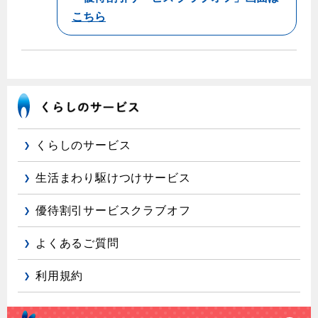
こちら
くらしのサービス
生活まわり駆けつけサービス
優待割引サービスクラブオフ
よくあるご質問
利用規約