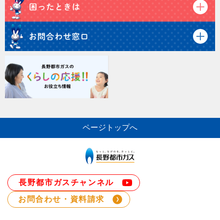
ページトップへ
長野都市ガスチャンネル
お問合わせ・資料請求