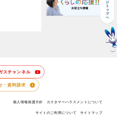
ガスチャンネル
せ・資料請求
個人情報保護方針
カスタマーハラスメントについて
サイトのご利用について
サイトマップ