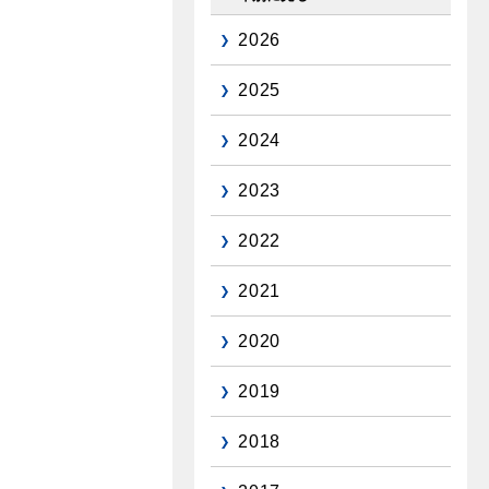
2026
2025
2024
2023
2022
2021
2020
2019
2018