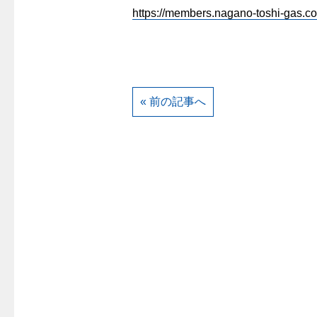
https://members.nagano-toshi-gas.co.
« 前の記事へ