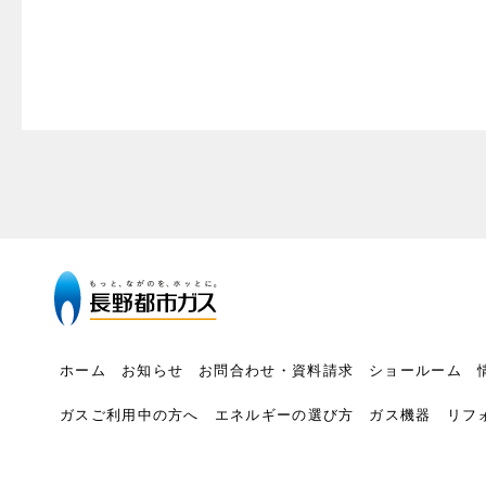
ホーム
お知らせ
お問合わせ・資料請求
ショールーム
ガスご利用中の方へ
エネルギーの選び方
ガス機器
リフ