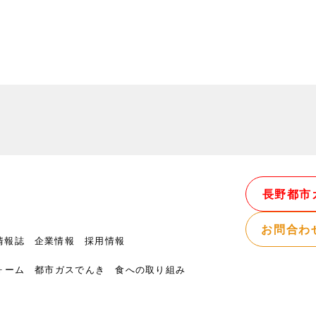
長野都市
お問合わ
情報誌
企業情報
採用情報
ォーム
都市ガスでんき
食への取り組み