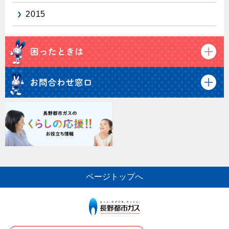
2015
ページトップへ