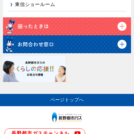
東信ショールーム
ページトップへ
長野都市ガスチャンネル