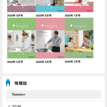
2025年 9月号
2025年 8月号
2025年 7月号
2025年 3月号
2025年 5月号
2025年 4月号
Tomoru+
2026