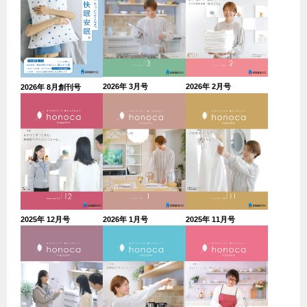
2026年 3月号
2026年 2月号
2026年 8月創刊号
2025年 11月号
2025年 12月号
2026年 1月号