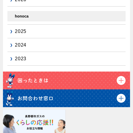
honoca
2025
2024
2023