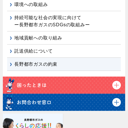
環境への取組み
持続可能な社会の実現に向けて
ー長野都市ガスのSDGsの取組みー
地域貢献への取り組み
託送供給について
長野都市ガスの約束