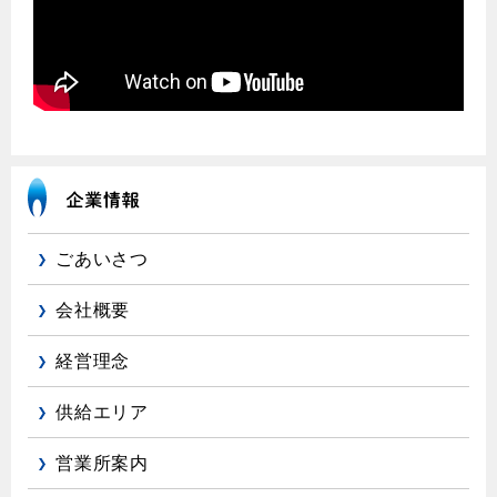
ごあいさつ
会社概要
経営理念
供給エリア
営業所案内