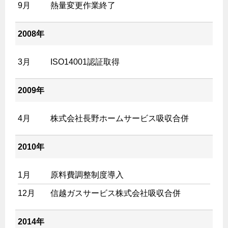
9月
熱量変更作業終了
2008年
3月
ISO14001認証取得
2009年
4月
株式会社長野ホームサービス吸収合併
2010年
1月
原料費調整制度導入
12月
信越ガスサービス株式会社吸収合併
2014年