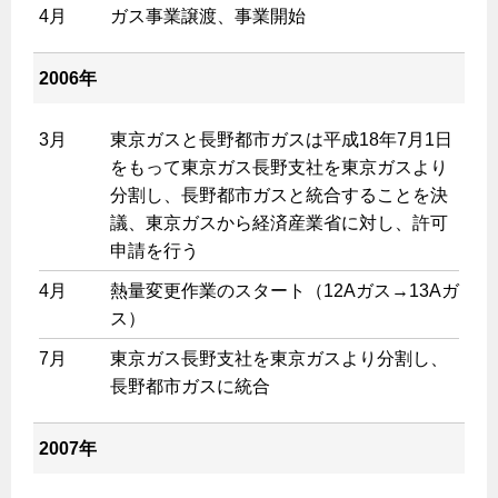
4月
ガス事業譲渡、事業開始
2006年
3月
東京ガスと長野都市ガスは平成18年7月1日
をもって東京ガス長野支社を東京ガスより
分割し、長野都市ガスと統合することを決
議、東京ガスから経済産業省に対し、許可
申請を行う
4月
熱量変更作業のスタート（12Aガス→13Aガ
ス）
7月
東京ガス長野支社を東京ガスより分割し、
長野都市ガスに統合
2007年