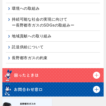
環境への取組み
持続可能な社会の実現に向けて
ー長野都市ガスのSDGsの取組みー
地域貢献への取り組み
託送供給について
長野都市ガスの約束