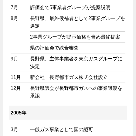
7月
評価会で5事業者グループが提案説明
8月
長野県、最終候補者として2事業グループを
選定
2事業グループが提示価格を含め最終提案
県の評価会で総合審査
9月
長野県、主体事業者を東京ガスグループに
決定
11月
新会社 長野都市ガス株式会社設立
12月
長野県議会が長野都市ガスへの事業譲渡を
承認
2005年
3月
一般ガス事業として国の認可