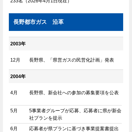
233名（2026年4月1日現在）
長野都市ガス 沿革
2003年
12月
長野県、「県営ガスの民営化計画」発表
2004年
4月
長野県、新会社への参加の募集要項を公表
5月
5事業者グループが応募、応募者に県が新会
社プランを提示
6月
応募者が県プランに基づき事業提案書提出