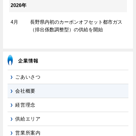
2026年
4月
長野県内初のカーボンオフセット都市ガス
（排出係数調整型）の供給を開始
ごあいさつ
会社概要
経営理念
供給エリア
営業所案内