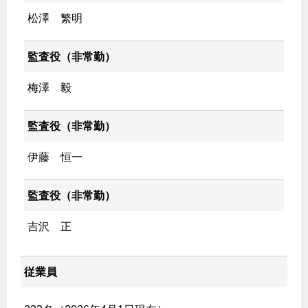
松澤 繁明
監査役（非常勤）
梅澤 毅
監査役（非常勤）
伊藤 恒一
監査役（非常勤）
吉沢 正
従業員